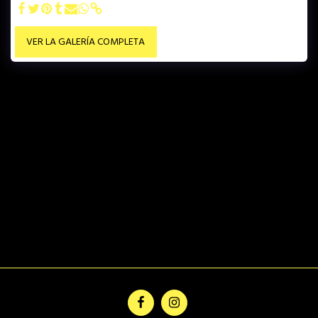
VER LA GALERÍA COMPLETA