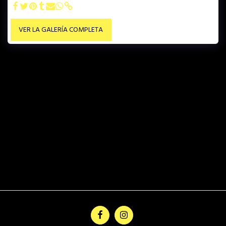
VER LA GALERÍA COMPLETA