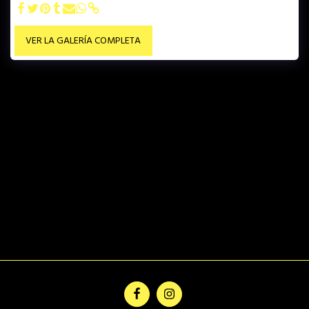
VER LA GALERÍA COMPLETA