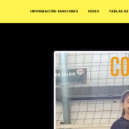
INFORMACIÓN-SANCIONES
SEDES
TABLAS DE