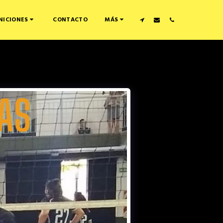
CONTACTO
NICIONES
MÁS