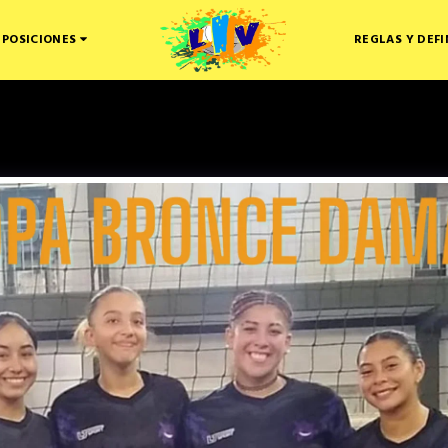
 POSICIONES
REGLAS Y DEFI