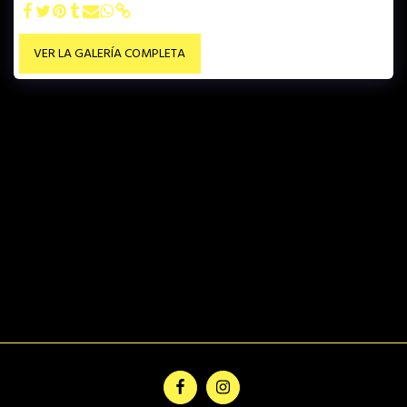
VER LA GALERÍA COMPLETA