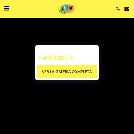
VER LA GALERÍA COMPLETA