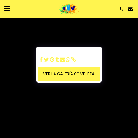
VER LA GALERÍA COMPLETA