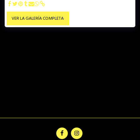
VER LA GALERÍA COMPLETA