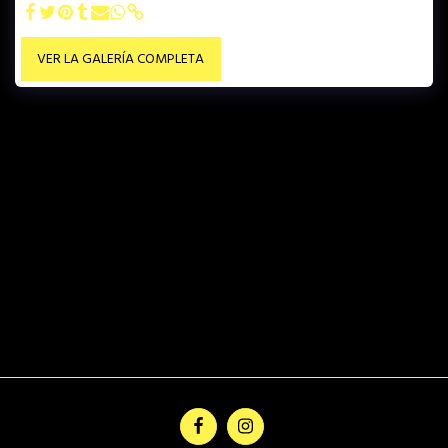
VER LA GALERÍA COMPLETA