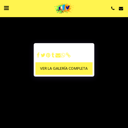
VER LA GALERÍA COMPLETA