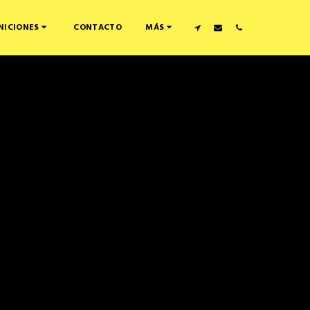
CONTACTO
NICIONES
MÁS