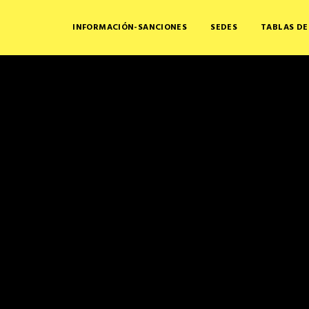
INFORMACIÓN-SANCIONES
SEDES
TABLAS DE