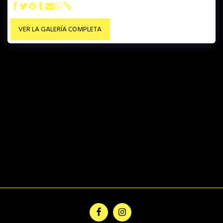
VER LA GALERÍA COMPLETA