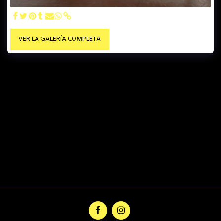
VER LA GALERÍA COMPLETA