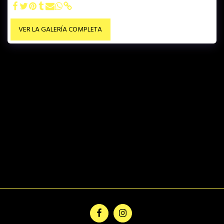
VER LA GALERÍA COMPLETA