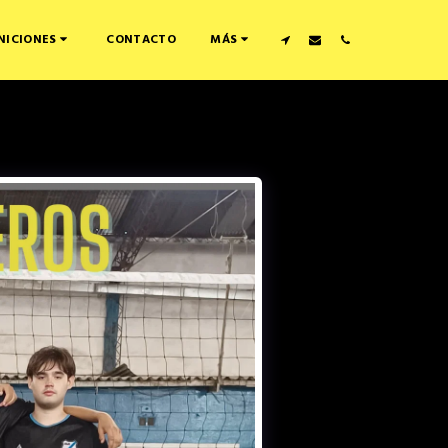
CONTACTO
NICIONES
MÁS