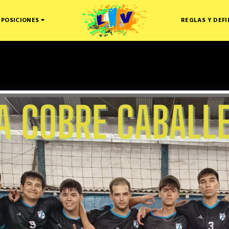
 POSICIONES
REGLAS Y DEFI