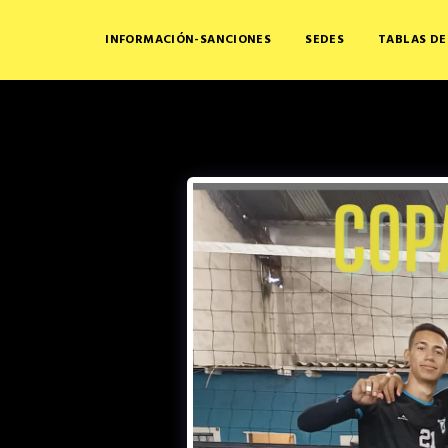
INFORMACIÓN-SANCIONES
SEDES
TABLAS DE