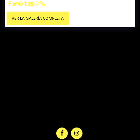
VER LA GALERÍA COMPLETA