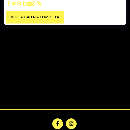
VER LA GALERÍA COMPLETA