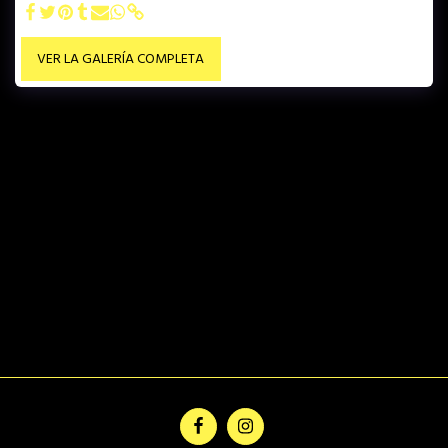
VER LA GALERÍA COMPLETA