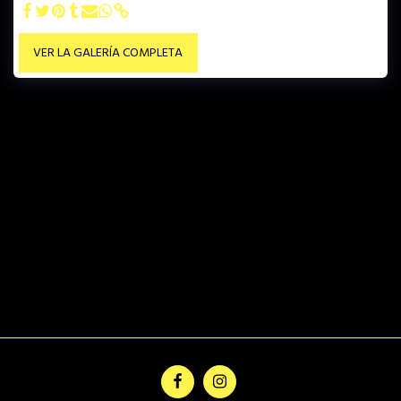
VER LA GALERÍA COMPLETA