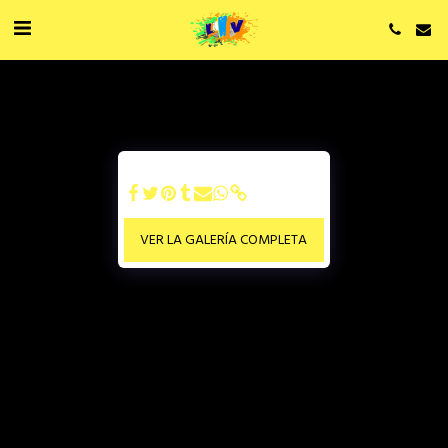
VER LA GALERÍA COMPLETA