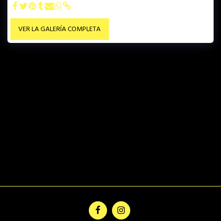
VER LA GALERÍA COMPLETA