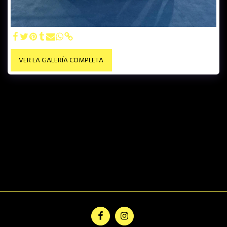
VER LA GALERÍA COMPLETA