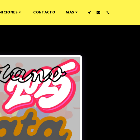
CONTACTO
NICIONES
MÁS