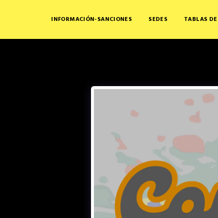
INFORMACIÓN-SANCIONES
SEDES
TABLAS DE