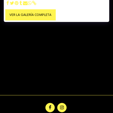
VER LA GALERÍA COMPLETA