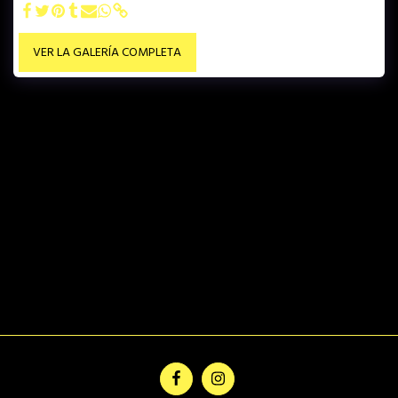
VER LA GALERÍA COMPLETA