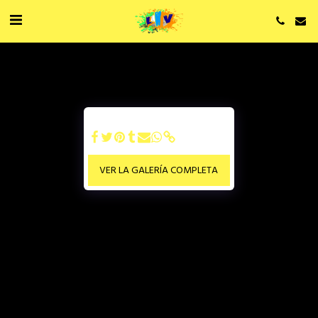
VER LA GALERÍA COMPLETA