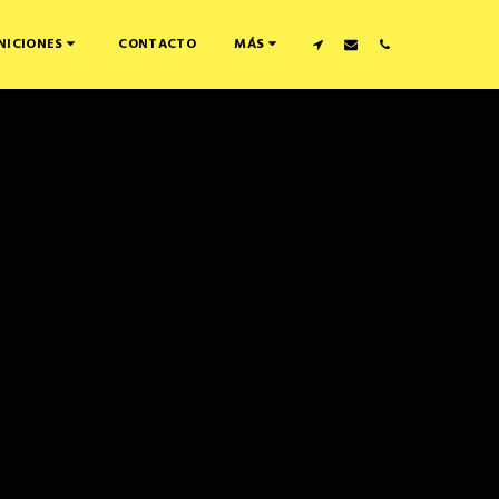
CONTACTO
NICIONES
MÁS