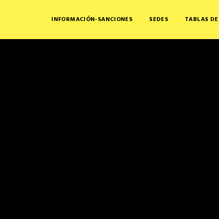
INFORMACIÓN-SANCIONES
SEDES
TABLAS DE