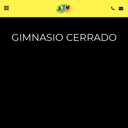
GIMNASIO CERRADO