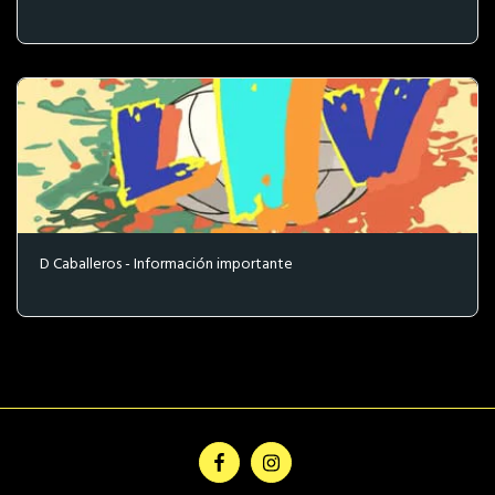
D Caballeros - Información importante