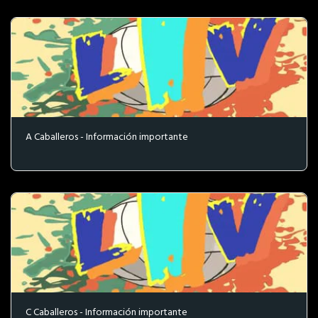
A Caballeros - Información importante
C Caballeros - Información importante