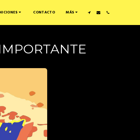
CONTACTO
NICIONES
MÁS
 IMPORTANTE