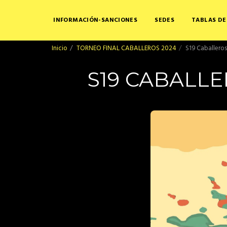
INFORMACIÓN-SANCIONES
SEDES
TABLAS DE
Inicio
TORNEO FINAL CABALLEROS 2024
S19 Caballero
S19 CABALL